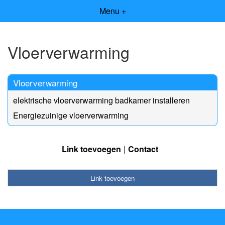
Menu +
Vloerverwarming
Vloerverwarming
elektrische vloerverwarming badkamer installeren
Energiezuinige vloerverwarming
Link toevoegen
Contact
Link toevoegen