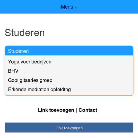
Menu +
Studeren
Studeren
Yoga voor bedrijven
BHV
Gooi gitaarles groep
Erkende mediation opleiding
Link toevoegen
Contact
Link toevoegen