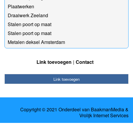
Plaatwerken
Draaiwerk Zeeland
Stalen poort op maat
Stalen poort op maat
Metalen deksel Amsterdam
Link toevoegen
Contact
Link toevoegen
Copyright © 2021 Onderdeel van
BaakmanMedia
&
Vrolijk Internet Services