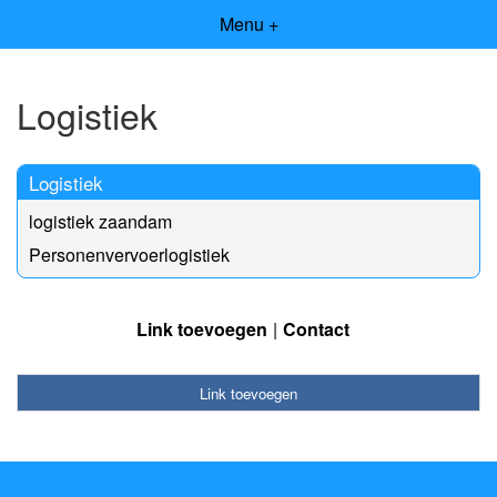
Menu +
Logistiek
Logistiek
logistiek zaandam
Personenvervoerlogistiek
Link toevoegen
Contact
Link toevoegen