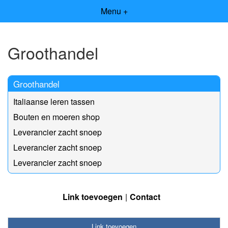
Menu +
Groothandel
Groothandel
Italiaanse leren tassen
Bouten en moeren shop
Leverancier zacht snoep
Leverancier zacht snoep
Leverancier zacht snoep
Link toevoegen
Contact
Link toevoegen