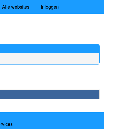
Alle websites
Inloggen
ervices