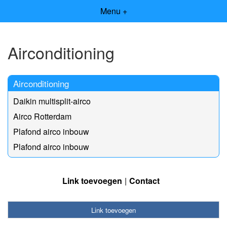
Menu +
Airconditioning
Airconditioning
Daikin multisplit-airco
Airco Rotterdam
Plafond airco inbouw
Plafond airco inbouw
Link toevoegen
Contact
Link toevoegen